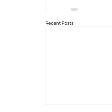
Recent Posts