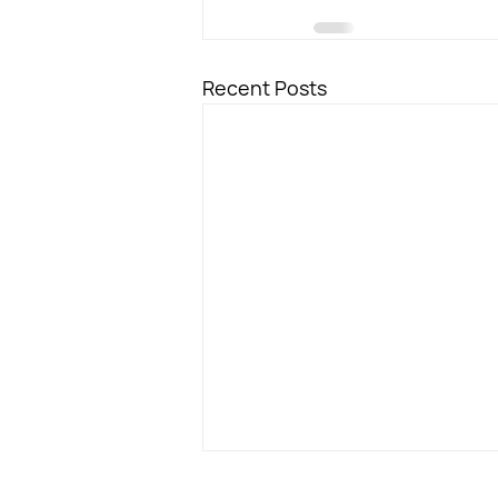
Recent Posts