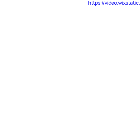
https://video.wixsta