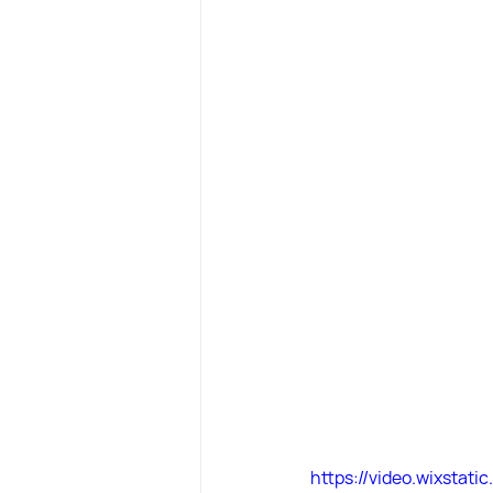
https://video.wixsta