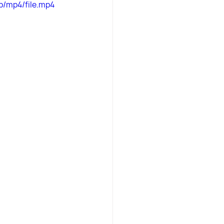
p/mp4/file.mp4