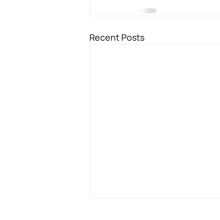
Recent Posts